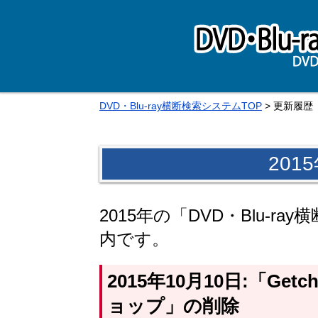
DVD・Blu-ray横断検索システムTOP
> 更新履歴
201
2015年の「DVD・Blu-
内です。
2015年10月10日:「Ge
ョップ」の削除