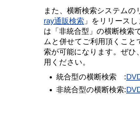
また、横断検索システムの
ray通販検索
」をリリースしま
は「非統合型」の横断検索
ムと併せてご利用頂くことで、
索が可能になります。ぜひ、「
用ください。
統合型の横断検索 :
DV
非統合型の横断検索:
DV